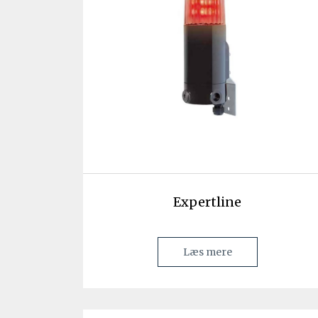
Expertline
Læs mere