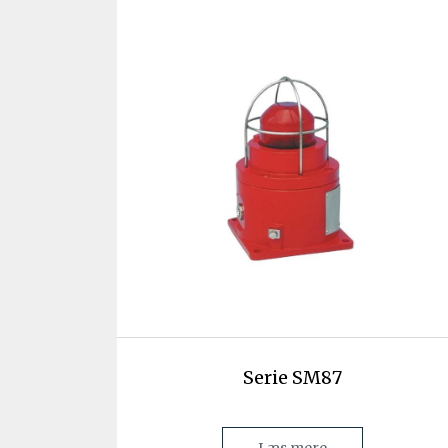
Serie SM87