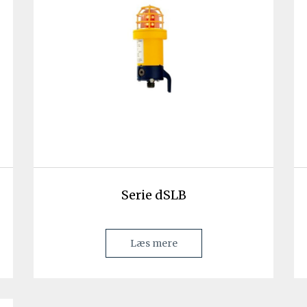
Serie dSLB
Læs mere