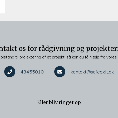
ntakt os for rådgivning og projekter
bistand til projektering af et projekt, så kan du få hjælp fra vores 
43455010
kontakt@safeexit.dk
Eller bliv ringet op