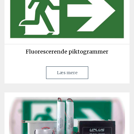
Fluorescerende piktogrammer
Læs mere