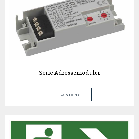
Serie Adressemoduler
Læs mere