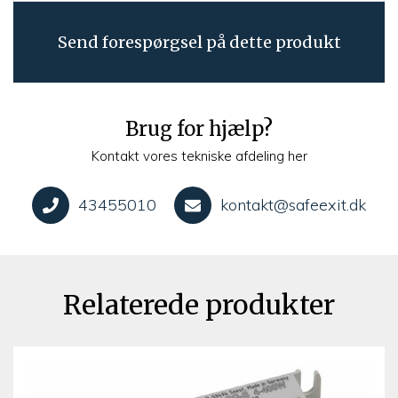
Send forespørgsel på dette produkt
Brug for hjælp?
Kontakt vores tekniske afdeling her
43455010
kontakt@safeexit.dk
Relaterede produkter