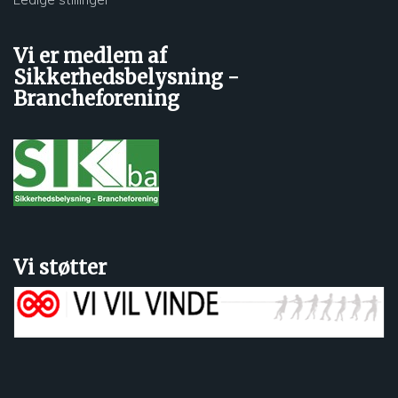
Vi er medlem af
Sikkerhedsbelysning -
Brancheforening
Vi støtter