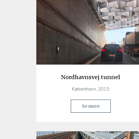
Nordhavnsvej tunnel
København, 2015
Se mere