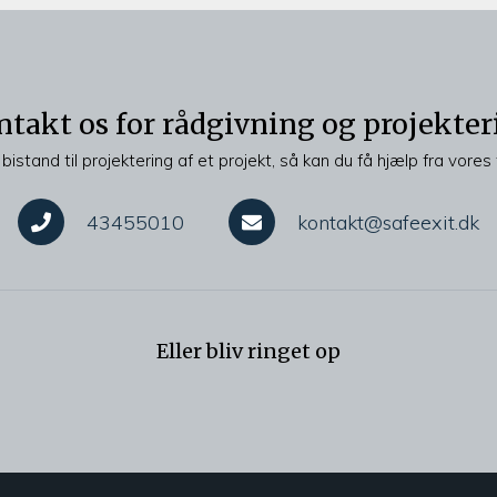
ntakt os for rådgivning og projekter
bistand til projektering af et projekt, så kan du få hjælp fra vores 
43455010
kontakt@safeexit.dk
Eller bliv ringet op