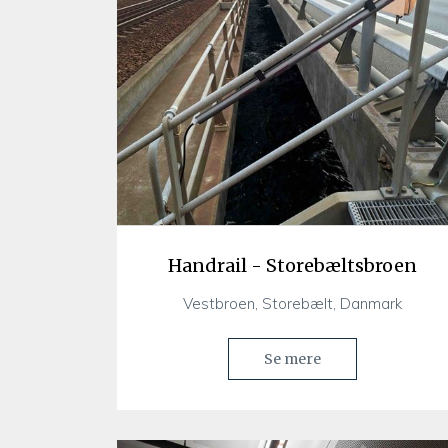
Handrail - Storebæltsbroen
Vestbroen, Storebælt, Danmark
Se mere