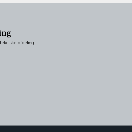
ing
tekniske afdeling.