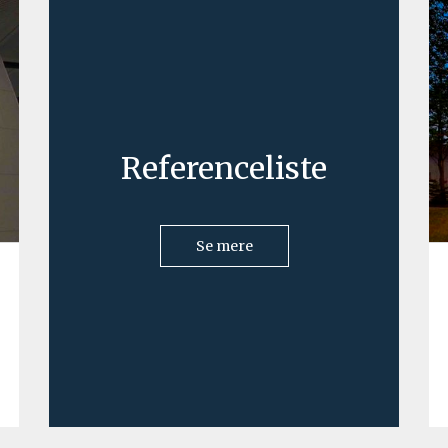
Referenceliste
Se mere