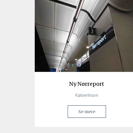
Ny Nørreport
København
Se mere