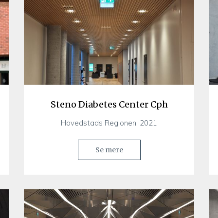
Steno Diabetes Center Cph
Hovedstads Regionen. 2021
Se mere