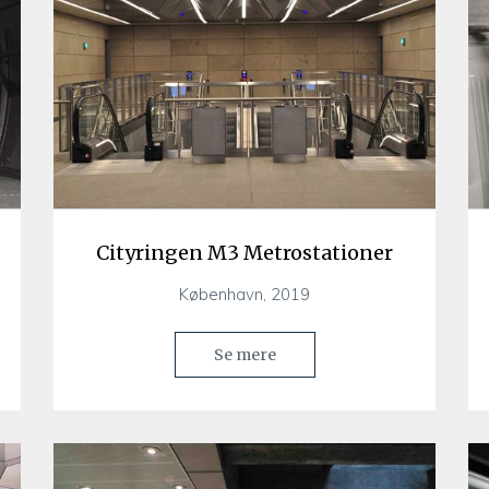
Cityringen M3 Metrostationer
København, 2019
Se mere