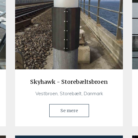
Skyhawk - Storebæltsbroen
Vestbroen, Storebælt, Danmark
Se mere