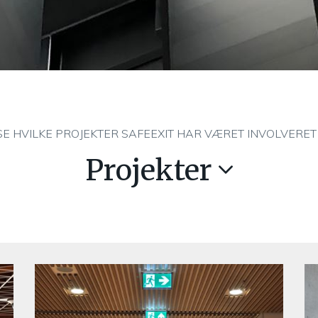
SE HVILKE PROJEKTER SAFEEXIT HAR VÆRET INVOLVERET 
Projekter