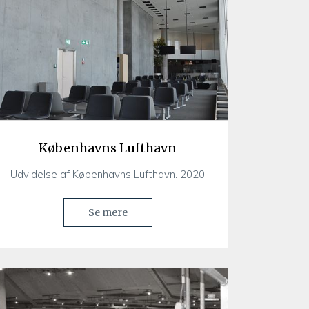
Københavns Lufthavn
Udvidelse af Københavns Lufthavn. 2020
Se mere