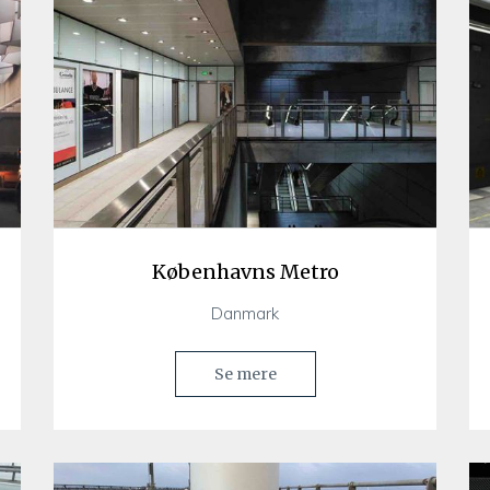
Københavns Metro
Danmark
Se mere