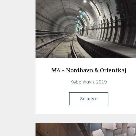
M4 - Nordhavn & Orientkaj
København, 2019
Se mere