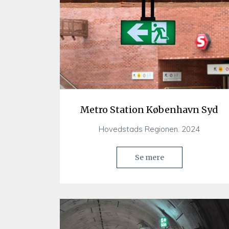
Metro Station København Syd
Hovedstads Regionen. 2024
Se mere