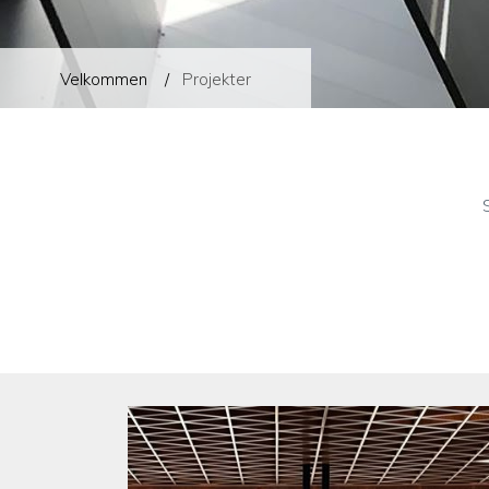
Velkommen
Projekter