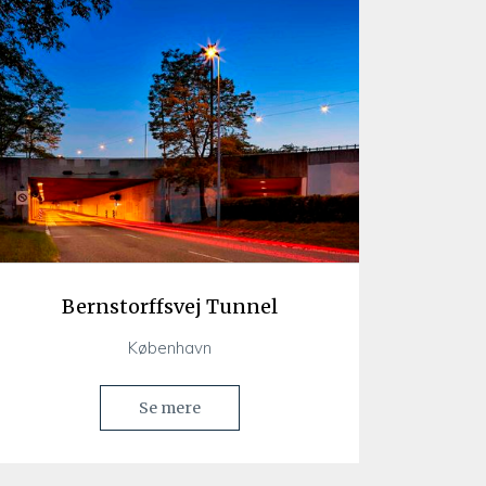
Bernstorffsvej Tunnel
København
Se mere