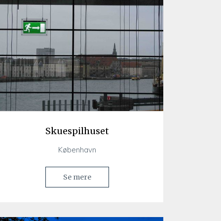
Skuespilhuset
København
Se mere