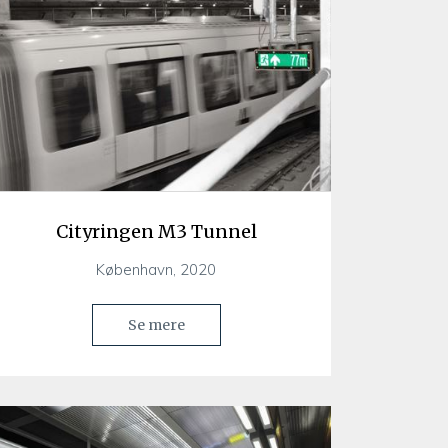
Cityringen M3 Tunnel
København, 2020
Se mere