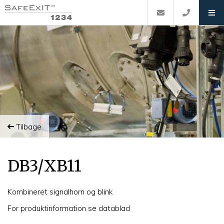
Tilbage
DB3/XB11
Kombineret signalhorn og blink
For produktinformation se datablad