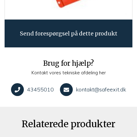
Send forespørgsel på dette produkt
Brug for hjælp?
Kontakt vores tekniske afdeling her
43455010
kontakt@safeexit.dk
Relaterede produkter