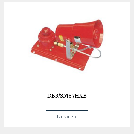
DB3/SM87HXB
Læs mere