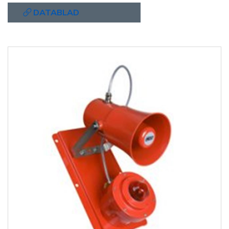
DATABLAD