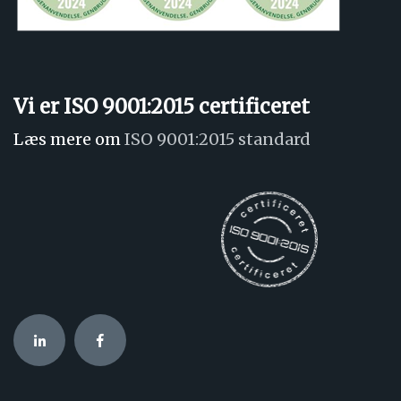
Vi er ISO 9001:2015 certificeret
Læs mere om
ISO 9001:2015 standard