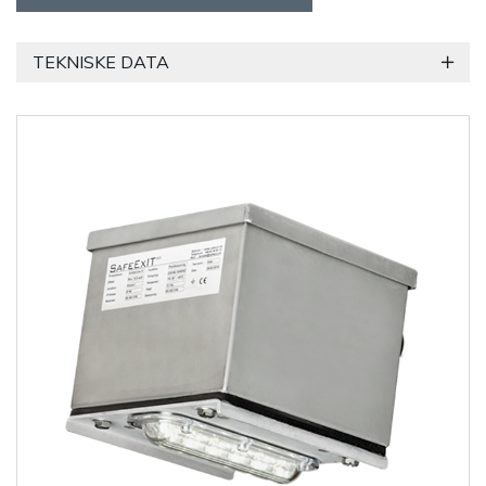
TEKNISKE DATA