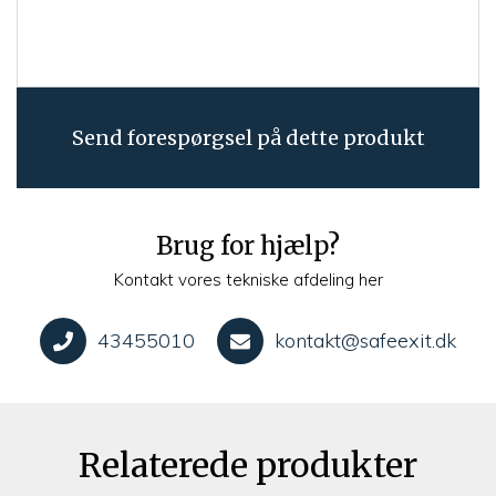
Send forespørgsel på dette produkt
Brug for hjælp?
Kontakt vores tekniske afdeling her
43455010
kontakt@safeexit.dk
Relaterede produkter