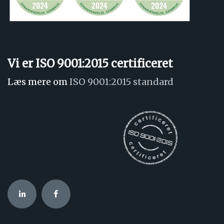
Vi er ISO 9001:2015 certificeret
Læs mere om
ISO 9001:2015 standard