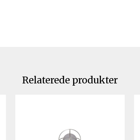
Relaterede produkter