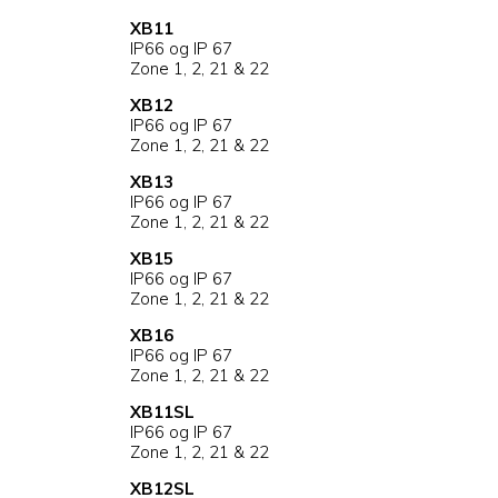
XB11
IP66 og IP 67
Zone 1, 2, 21 & 22
XB12
IP66 og IP 67
Zone 1, 2, 21 & 22
XB13
IP66 og IP 67
Zone 1, 2, 21 & 22
XB15
IP66 og IP 67
Zone 1, 2, 21 & 22
XB16
IP66 og IP 67
Zone 1, 2, 21 & 22
XB11SL
IP66 og IP 67
Zone 1, 2, 21 & 22
XB12SL