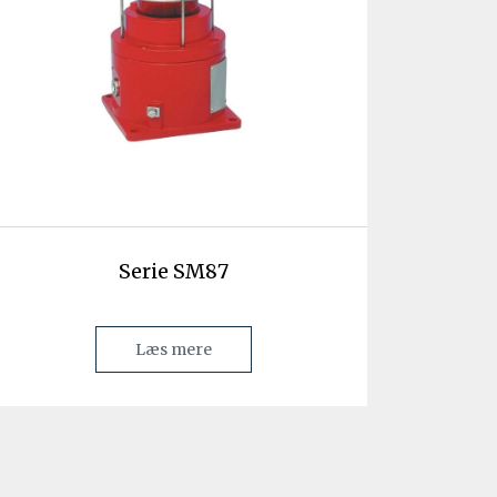
Serie SM87
Læs mere