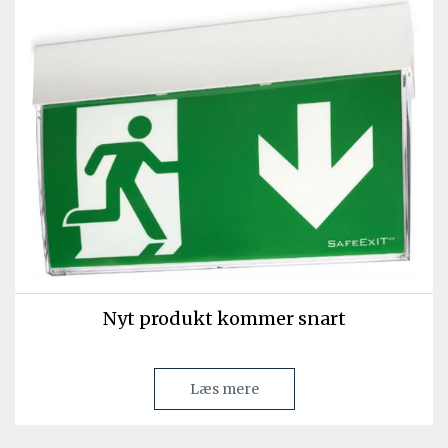
Nyt produkt kommer snart
Læs mere