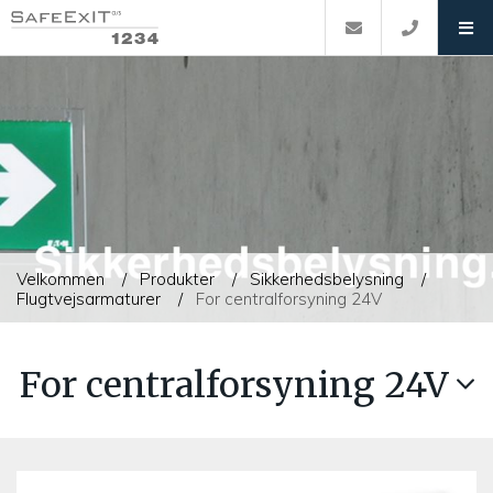
Velkommen
Produkter
Sikkerhedsbelysning
Flugtvejsarmaturer
For centralforsyning 24V
For centralforsyning 24V