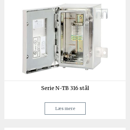
Serie N-TB 316 stål
Læs mere