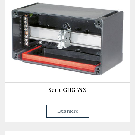
Serie GHG 74X
Læs mere