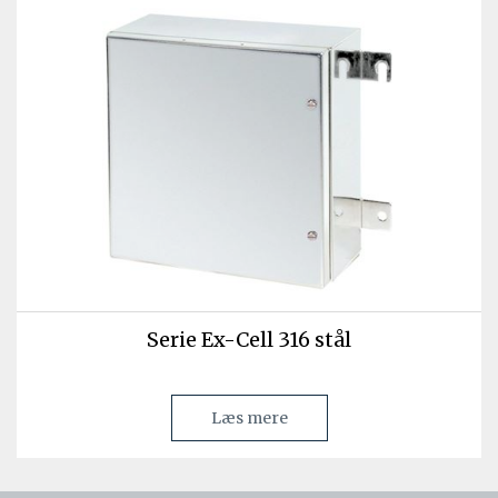
Serie Ex-Cell 316 stål
Læs mere