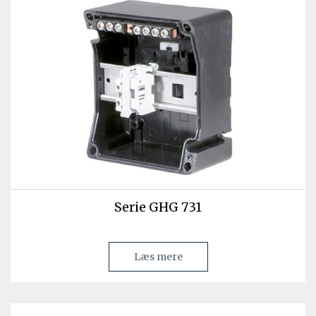
Serie GHG 731
Læs mere