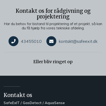
Kontakt os for rådgivning og
projektering
Har du behov for bistand til projektering af et projekt, så kan
du få hjælp fra vores tekniske afdeling.
43455010
kontakt@safeexit.dk
Eller bliv ringet op
Kontakt os
SafeExIT / GasDetect / AquaSense