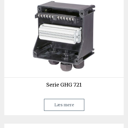
Serie GHG 721
Læs mere