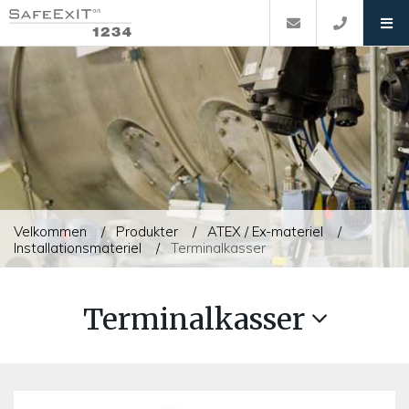
Velkommen
Produkter
ATEX / Ex-materiel
Installationsmateriel
Terminalkasser
Terminalkasser