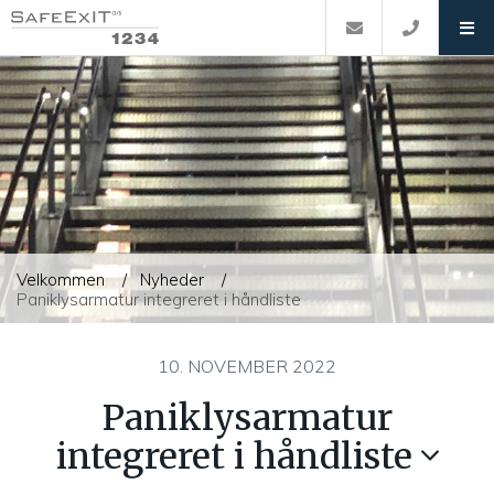
Velkommen
Nyheder
Paniklysarmatur integreret i håndliste
10. NOVEMBER 2022
Paniklysarmatur
integreret i håndliste