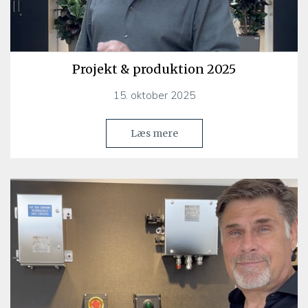
Projekt & produktion 2025
15. oktober 2025
Læs mere