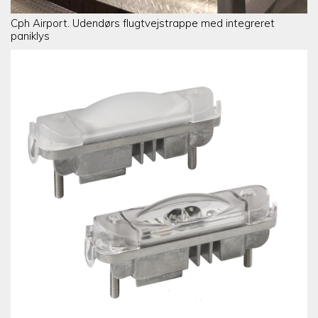
Cph Airport. Udendørs flugtvejstrappe med integreret
paniklys